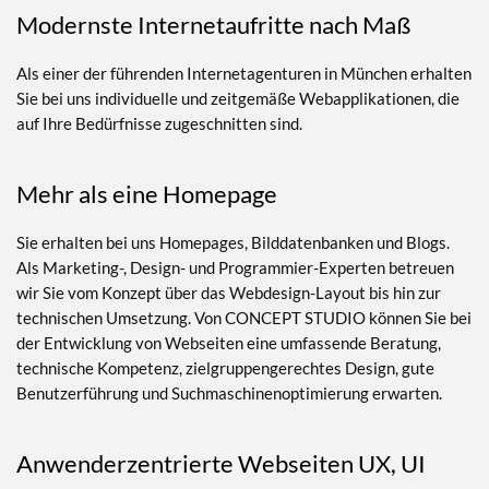
Modernste Internetaufritte nach Maß
Als einer der führenden Internetagenturen in München erhalten
Sie bei uns individuelle und zeitgemäße Webapplikationen, die
auf Ihre Bedürfnisse zugeschnitten sind.
Mehr als eine Homepage
Sie erhalten bei uns Homepages, Bilddatenbanken und Blogs.
Als Marketing-, Design- und Programmier-Experten betreuen
wir Sie vom Konzept über das Webdesign-Layout bis hin zur
technischen Umsetzung. Von CONCEPT STUDIO können Sie bei
der Entwicklung von Webseiten eine umfassende Beratung,
technische Kompetenz, zielgruppengerechtes Design, gute
Benutzerführung und Suchmaschinenoptimierung erwarten.
Anwenderzentrierte Webseiten UX, UI