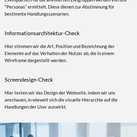
"Personas" ermittelt. Diese dienen zur Abstimmung für
bestimmte Handlungsszenarien.
Informationsarchitektur-Check
Hier stimmen wir die Art, Position und Bezeichnung der
Elemente auf das Verhalten der Nutzer ab, die in einem
Wireframe dargestellt werden.
Screendesign-Check
Hier testen wir das Design der Webseite, indem wir uns
anschauen, in wieweit sich die visuelle Hierarchie auf die
Handlungen der User auswirkt.