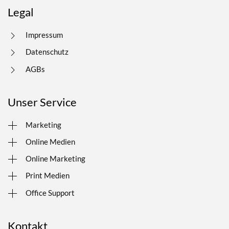
Legal
Impressum
Datenschutz
AGBs
Unser Service
Marketing
Online Medien
Online Marketing
Print Medien
Office Support
Kontakt