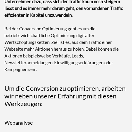
Unternehmen dazu, dass sich der Traffic kaum noch steigern
lässt und es immer mehr darum geht, den vorhandenen Traffic
effizienter in Kapital umzuwandeln.
Bei der Conversion Optimierung geht es um die
betriebswirtschaftliche Optimierung digitalter
Wertschöpfungsketten. Ziel ist es, aus dem Traffic einer
Webseite mehr Aktionen heraus zu holen. Dabei können die
Aktionen beispielsweise Verkäufe, Leads,
Newsletteranmeldungen, Einwilligungserklärungen oder
Kampagnen sein.
Um die Conversion zu optimieren, arbeiten
wir neben unserer Erfahrung mit diesen
Werkzeugen:
Webanalyse