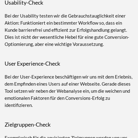
Usability-Check
Bei der Usability testen wir die Gebrauchstauglichkeit einer
Aktion: Funktioniert ein bestimmter Workflow so, dass ein
Kunde barrierefrei und effizient zur Erfolgshandlung gelangt.
Dies ist nicht der wesentliche Hebel für eine gute Conversion-
Optiomierung, aber eine wichtige Voraussetzung.
User Experience-Check
Bei der User-Experience beschäftigen wir uns mit dem Erlebnis,
dem Empfinden eines Users auf einer Webseite. Gerade dieses
Tool setzen wir neben der Webanalyse ein, um die weichen und
emotionalen Faktoren für den Conversions-Erfolg zu
identifizieren.
Zielgruppen-Check
Exemplarisch für die anvisierten Zielgruppen werden von uns