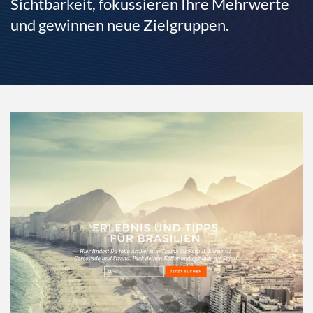
Sichtbarkeit, fokussieren Ihre Mehrwerte
und gewinnen neue Zielgruppen.