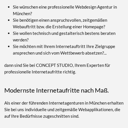
Sie wünschen eine professionelle Webdesign Agentur in
München?
Sie benötigen einen anspruchsvollen, zeitgemäßen
Webauftritt bzw. die Erstellung einer Homepage?
Sie wollen technisch und gestalterisch bestens beraten
werden?
Sie möchten mit Ihrem Internetauftritt Ihre Zielgruppe
ansprechen und sich vom Wettbewerb absetzen?...
dann sind Sie bei CONCEPT STUDIO, Ihrem Experten für
professionelle Internetaufritte richtig.
Modernste Internetaufritte nach Maß.
Als einer der führenden Internetagenturen in München erhalten
Sie bei uns individuelle und zeitgemäße Webapplikationen, die
auf Ihre Bedürfnisse zugeschnitten sind.