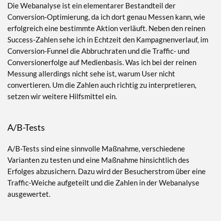
Die Webanalyse ist ein elementarer Bestandteil der
Conversion-Optimierung, da ich dort genau Messen kann, wie
erfolgreich eine bestimmte Aktion verläuft. Neben den reinen
Success-Zahlen sehe ich in Echtzeit den Kampagnenverlauf, im
Conversion-Funnel die Abbruchraten und die Traffic- und
Conversionerfolge auf Medienbasis. Was ich bei der reinen
Messung allerdings nicht sehe ist, warum User nicht
convertieren. Um die Zahlen auch richtig zu interpretieren,
setzen wir weitere Hilfsmittel ein.
A/B-Tests
A/B-Tests sind eine sinnvolle Maßnahme, verschiedene
Varianten zu testen und eine Maßnahme hinsichtlich des
Erfolges abzusichern. Dazu wird der Besucherstrom über eine
Traffic-Weiche aufgeteilt und die Zahlen in der Webanalyse
ausgewertet.