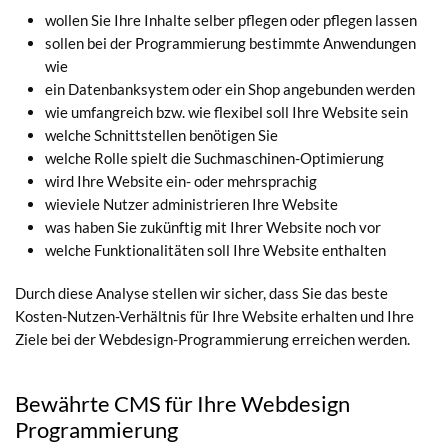
wollen Sie Ihre Inhalte selber pflegen oder pflegen lassen
sollen bei der Programmierung bestimmte Anwendungen
wie
ein Datenbanksystem oder ein Shop angebunden werden
wie umfangreich bzw. wie flexibel soll Ihre Website sein
welche Schnittstellen benötigen Sie
welche Rolle spielt die Suchmaschinen-Optimierung
wird Ihre Website ein- oder mehrsprachig
wieviele Nutzer administrieren Ihre Website
was haben Sie zukünftig mit Ihrer Website noch vor
welche Funktionalitäten soll Ihre Website enthalten
Durch diese Analyse stellen wir sicher, dass Sie das beste
Kosten-Nutzen-Verhältnis für Ihre Website erhalten und Ihre
Ziele bei der Webdesign-Programmierung erreichen werden.
Bewährte CMS für Ihre Webdesign
Programmierung