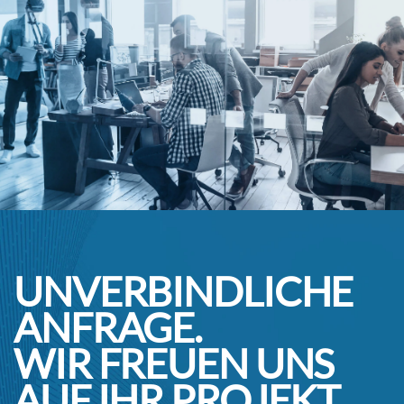
UNVERBINDLICHE
ANFRAGE.
WIR FREUEN UNS
AUF IHR PROJEKT.