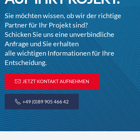
Sie möchten wissen, ob wir der richtige
Partner für Ihr Projekt sind?
Schicken Sie uns eine unverbindliche
Anfrage und Sie erhalten
alle wichtigen Informationen für Ihre
Entscheidung.
JETZT KONTAKT AUFNEHMEN
+49 (0)89 905 466 42