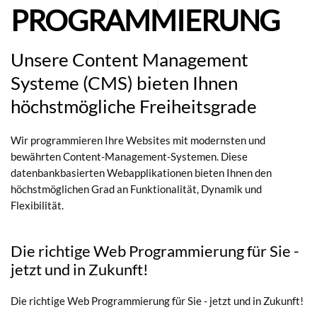
PROGRAMMIERUNG
Unsere Content Management
Systeme (CMS) bieten Ihnen
höchstmögliche Freiheitsgrade
Wir programmieren Ihre Websites mit modernsten und
bewährten Content-Management-Systemen. Diese
datenbankbasierten Webapplikationen bieten Ihnen den
höchstmöglichen Grad an Funktionalität, Dynamik und
Flexibilität.
Die richtige Web Programmierung für Sie -
jetzt und in Zukunft!
Die richtige Web Programmierung für Sie - jetzt und in Zukunft!