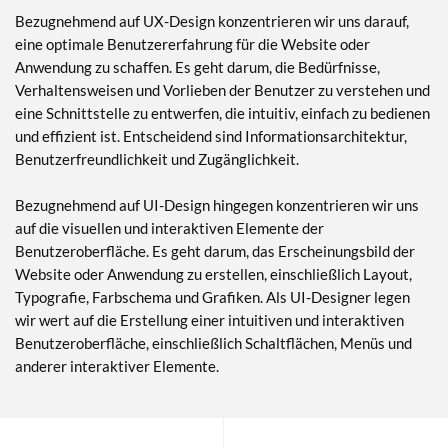
Bezugnehmend auf UX-Design konzentrieren wir uns darauf,
eine optimale Benutzererfahrung für die Website oder
Anwendung zu schaffen. Es geht darum, die Bedürfnisse,
Verhaltensweisen und Vorlieben der Benutzer zu verstehen und
eine Schnittstelle zu entwerfen, die intuitiv, einfach zu bedienen
und effizient ist. Entscheidend sind Informationsarchitektur,
Benutzerfreundlichkeit und Zugänglichkeit.
Bezugnehmend auf UI-Design hingegen konzentrieren wir uns
auf die visuellen und interaktiven Elemente der
Benutzeroberfläche. Es geht darum, das Erscheinungsbild der
Website oder Anwendung zu erstellen, einschließlich Layout,
Typografie, Farbschema und Grafiken. Als UI-Designer legen
wir wert auf die Erstellung einer intuitiven und interaktiven
Benutzeroberfläche, einschließlich Schaltflächen, Menüs und
anderer interaktiver Elemente.