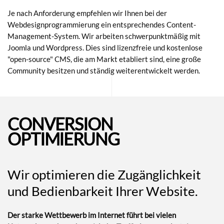
Je nach Anforderung empfehlen wir Ihnen bei der
Webdesignprogrammierung ein entsprechendes Content-
Management-System. Wir arbeiten schwerpunktmäßig mit
Joomla und Wordpress. Dies sind lizenzfreie und kostenlose
"open-source" CMS, die am Markt etabliert sind, eine große
Community besitzen und ständig weiterentwickelt werden.
CONVERSION
OPTIMIERUNG
Wir optimieren die Zugänglichkeit
und Bedienbarkeit Ihrer Website.
Der starke Wettbewerb im Internet führt bei vielen