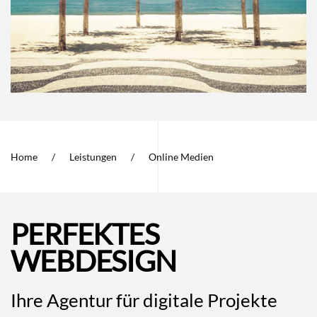
Home
Leistungen
Online Medien
PERFEKTES
WEBDESIGN
Ihre Agentur für digitale Projekte