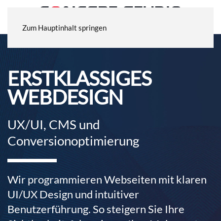
Zum Hauptinhalt springen
ERSTKLASSIGES
WEBDESIGN
UX/UI, CMS und
Conversionoptimierung
Wir programmieren Webseiten mit klaren
UI/UX Design und intuitiver
Benutzerführung. So steigern Sie Ihre