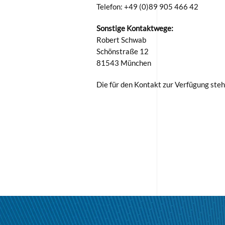
Telefon: +49 (0)89 905 466 42
Sonstige Kontaktwege:
Robert Schwab
Schönstraße 12
81543 München
Die für den Kontakt zur Verfügung steh