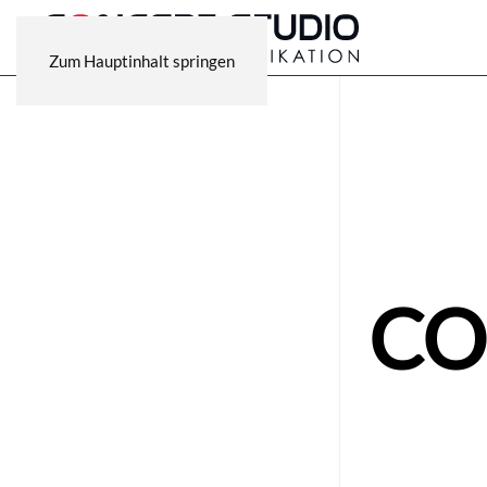
Zum Hauptinhalt springen
CO