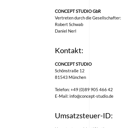
CONCEPT STUDIO GbR
Vertreten durch die Gesellschafter:
Robert Schwab
Daniel Nerl
Kontakt:
CONCEPT STUDIO
Schönstraße 12
81543 München
Telefon: +49 (0)89 905 466 42
E-Mail: info@concept-studio.
de
Umsatzsteuer-ID: