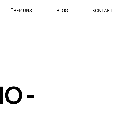
ÜBER UNS
BLOG
KONTAKT
O -