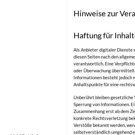
Hinweise zur Vera
Haftung für Inhal
Als Anbieter digitaler Dienste s
diesen Seiten nach den allgeme
verantwortlich. Eine Verpflich
oder Überwachung übermittelt
Informationen besteht jedoch n
Anhaltspunkte für eine rechtsw
Unberührt bleiben gesetzliche 
Sperrung von Informationen. E
Zusammenhang erst ab dem Zeit
konkrete Rechtsverletzung bek
Verstöße bekannt werden, werd
selbstverständlich umgehend e