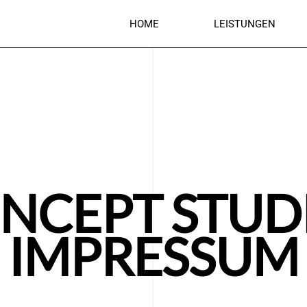
HOME
LEISTUNGEN
NCEPT STUDI
IMPRESSUM