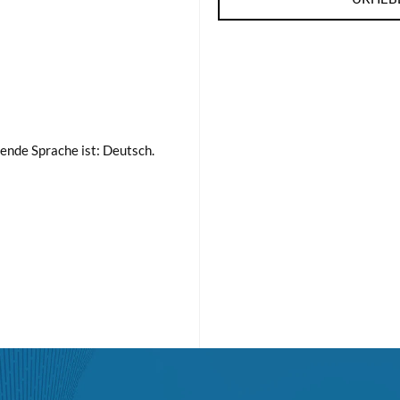
ende Sprache ist: Deutsch.