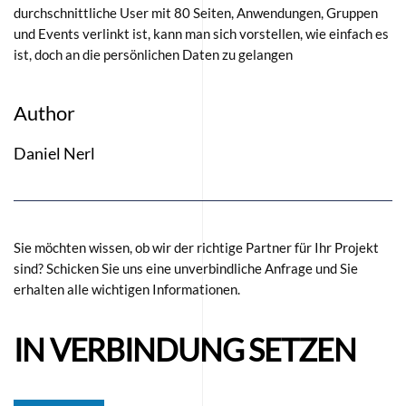
durchschnittliche User mit 80 Seiten, Anwendungen, Gruppen
und Events verlinkt ist, kann man sich vorstellen, wie einfach es
ist, doch an die persönlichen Daten zu gelangen
Author
Daniel Nerl
Sie möchten wissen, ob wir der richtige Partner für Ihr Projekt
sind? Schicken Sie uns eine unverbindliche Anfrage und Sie
erhalten alle wichtigen Informationen.
IN VERBINDUNG SETZEN