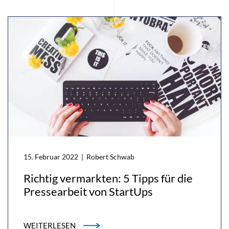
15. Februar 2022
| Robert Schwab
Richtig vermarkten: 5 Tipps für die
Pressearbeit von StartUps
WEITERLESEN