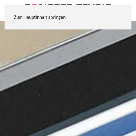
Zum Hauptinhalt springen