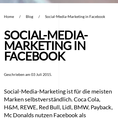
Home
Blog
Social-Media-Marketing in Facebook
SOCIAL-MEDIA-
MARKETING IN
FACEBOOK
Geschrieben am
03 Juli 2015
.
Social-Media-Marketing ist für die meisten
Marken selbstverständlich. Coca Cola,
H&M, REWE, Red Bull, Lidl, BMW, Payback,
Mc Donalds nutzen Facebook als