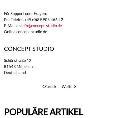
Für Support oder Fragen:
Per Telefon +49 (0)89 905 466 42
E-Mail an
info@concept-studio.de
Online concept-studio.de
CONCEPT STUDIO
Schönstraße 12
81543 München
Deutschland
Zurück
Weiter
POPULÄRE ARTIKEL